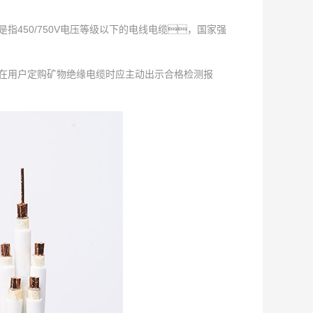
是指450/750V电压等级以下的电线电缆，国家强
业在用户定购矿物绝缘电缆时应主动出示合格检测报