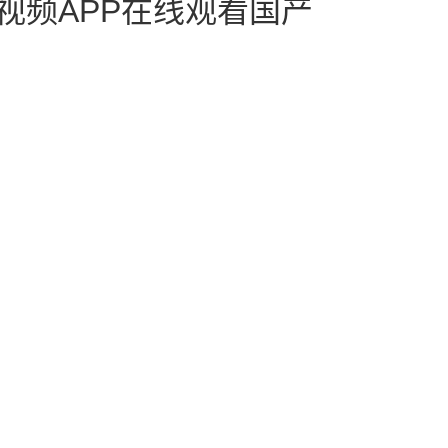
视频APP在线观看国产