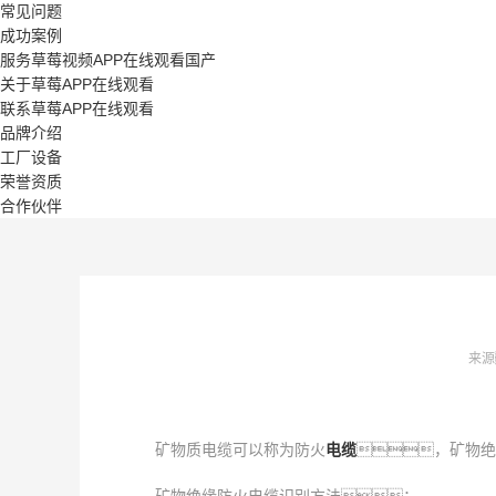
常见问题
成功案例
服务草莓视频APP在线观看国产
关于草莓APP在线观看
联系草莓APP在线观看
品牌介绍
工厂设备
荣誉资质
合作伙伴
来源
矿物质电缆可以称为防火
电
缆
，矿物绝