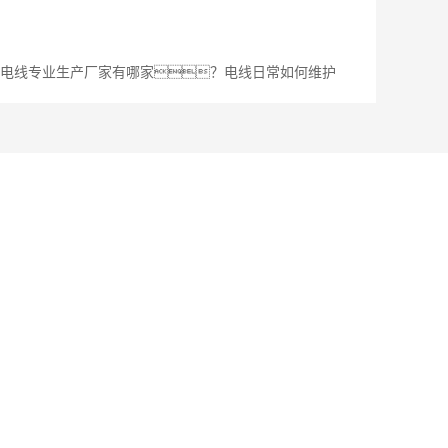
电线专业生产厂家有哪家？电线日常如何维护