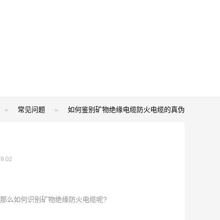
»
常见问题
»
如何鉴别矿物绝缘电缆防火电缆的真伪
.02
那么如何识别矿物绝缘防火电缆呢?