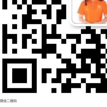
微信二维码