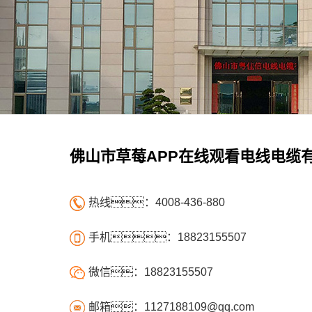
佛山市草莓APP在线观看电线电缆
热线：4008-436-880
手机：18823155507
微信：18823155507
邮箱：1127188109@qq.com