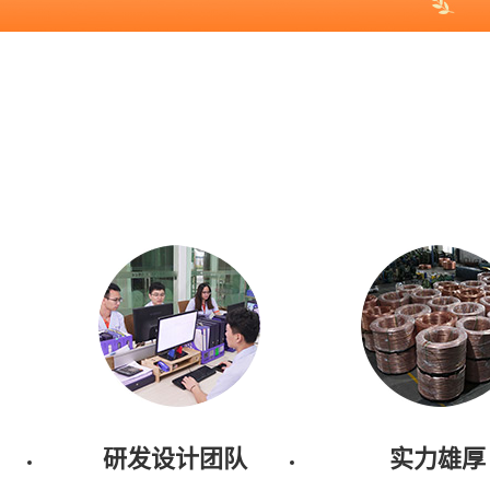
研发设计团队
实力雄厚