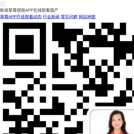
新闻草莓视频APP在线观看国产
草莓APP在线观看动态
行业新闻
常见问题
网站地图