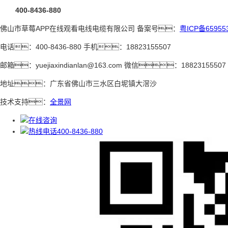
400-8436-880
佛山市草莓APP在线观看电线电缆有限公司 备案号：
粤ICP备65955
电话：400-8436-880 手机：18823155507
邮箱：yuejiaxindianlan@163.com 微信：18823155507
地址：广东省佛山市三水区白坭镇大滘沙
技术支持：
全景网
400-8436-880