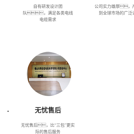
自有研发设计团
公司实力雄厚，
队，满足各类电线
到全球市场的广泛
电缆需求
无忧售后
无忧售后，比“三包”更实
际的售后服务